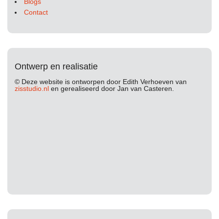
Blogs
Contact
Ontwerp en realisatie
© Deze website is ontworpen door Edith Verhoeven van
zisstudio.nl
en gerealiseerd door Jan van Casteren.