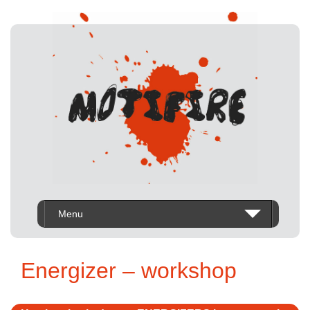
Menu
Energizer – workshop