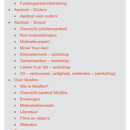
Faalangstreductietraining
Aanbod – Ouders
Aanbod voor ouders
Aanbod – School
Overzicht scholenaanbod
Kort motivatietraject
Motivatie-expert
Move Your Ass!
Empowerment – workshop
Samenwerken – workshop
Lekker in je Vel – workshop
V3 – vertrouwen, veiligheid, verbinden – (workshop)
Over Motifire
Wie is Motifire?
Overzicht aanbod Motifire
Ervaringen
Motivatietheorieën
Literatuur
Films en video’s
Websites