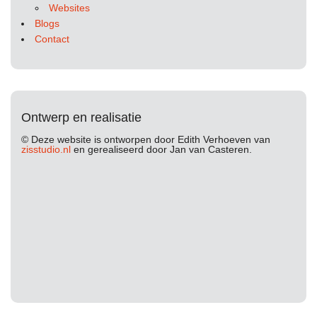
Websites
Blogs
Contact
Ontwerp en realisatie
© Deze website is ontworpen door Edith Verhoeven van
zisstudio.nl
en gerealiseerd door Jan van Casteren.