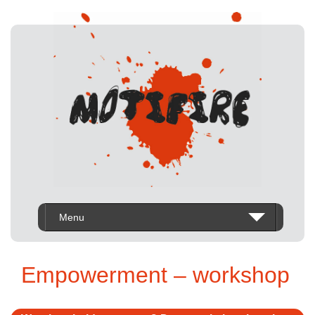
Menu
Empowerment – workshop