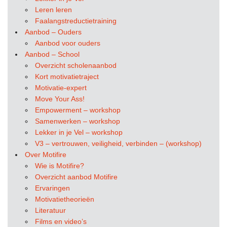
Leren leren
Faalangstreductietraining
Aanbod – Ouders
Aanbod voor ouders
Aanbod – School
Overzicht scholenaanbod
Kort motivatietraject
Motivatie-expert
Move Your Ass!
Empowerment – workshop
Samenwerken – workshop
Lekker in je Vel – workshop
V3 – vertrouwen, veiligheid, verbinden – (workshop)
Over Motifire
Wie is Motifire?
Overzicht aanbod Motifire
Ervaringen
Motivatietheorieën
Literatuur
Films en video’s