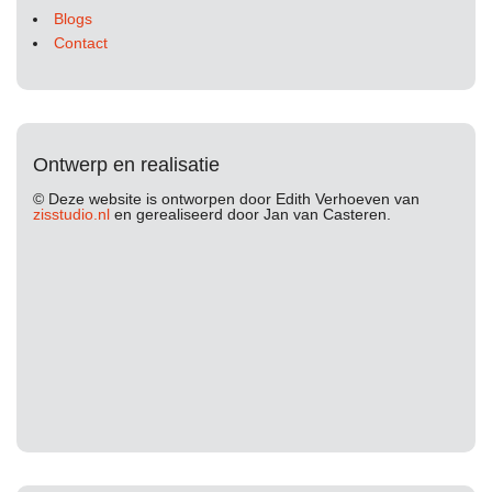
Blogs
Contact
Ontwerp en realisatie
© Deze website is ontworpen door Edith Verhoeven van
zisstudio.nl
en gerealiseerd door Jan van Casteren.