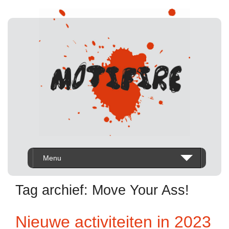
Menu
Tag archief:
Move Your Ass!
Nieuwe activiteiten in 2023