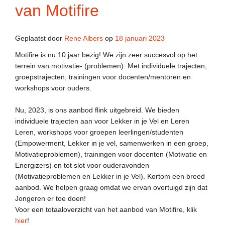
van Motifire
Geplaatst door
Rene Albers
op
18 januari 2023
Motifire is nu 10 jaar bezig! We zijn zeer succesvol op het
terrein van motivatie- (problemen). Met individuele trajecten,
groepstrajecten, trainingen voor docenten/mentoren en
workshops voor ouders.
Nu, 2023, is ons aanbod flink uitgebreid. We bieden
individuele trajecten aan voor Lekker in je Vel en Leren
Leren, workshops voor groepen leerlingen/studenten
(Empowerment, Lekker in je vel, samenwerken in een groep,
Motivatieproblemen), trainingen voor docenten (Motivatie en
Energizers) en tot slot voor ouderavonden
(Motivatieproblemen en Lekker in je Vel). Kortom een breed
aanbod. We helpen graag omdat we ervan overtuigd zijn dat
Jongeren er toe doen!
Voor een totaaloverzicht van het aanbod van Motifire, klik
hier
!