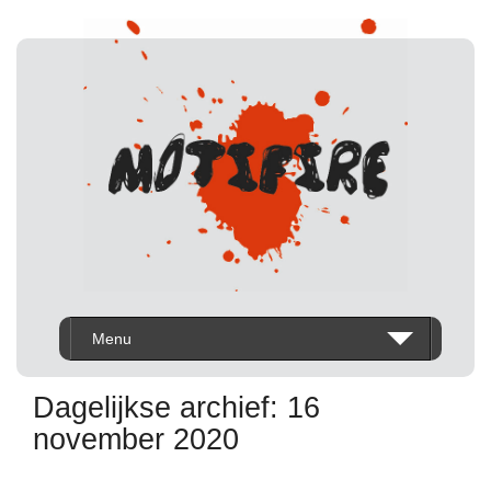
Menu
Dagelijkse archief:
16
november 2020