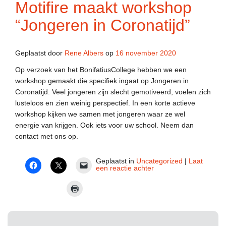
Motifire maakt workshop
“Jongeren in Coronatijd”
Geplaatst door
Rene Albers
op
16 november 2020
Op verzoek van het BonifatiusCollege hebben we een
workshop gemaakt die specifiek ingaat op Jongeren in
Coronatijd. Veel jongeren zijn slecht gemotiveerd, voelen zich
lusteloos en zien weinig perspectief. In een korte actieve
workshop kijken we samen met jongeren waar ze wel
energie van krijgen. Ook iets voor uw school. Neem dan
contact met ons op.
Geplaatst in
Uncategorized
|
Laat
een reactie achter