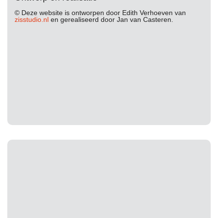
© Deze website is ontworpen door Edith Verhoeven van
zisstudio.nl
en gerealiseerd door Jan van Casteren.